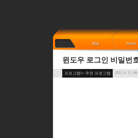
윈도우 로그인 비밀번호
2012. 6. 11. 06
프로그램/> 추천 프로그램