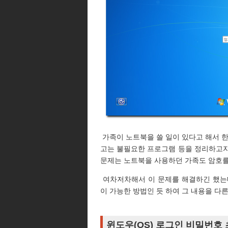
가족이 노트북을 쓸 일이 있다고 해서 한
고는 불필요한 프로그램 등을 정리하고자 
문제는 노트북을 사용하던 가족도 암호를
여차저차해서 이 문제를 해결하긴 했는
이 가능한 방법인 듯 하여 그 내용을 다
윈도우(OS) 로그인 비밀번호 