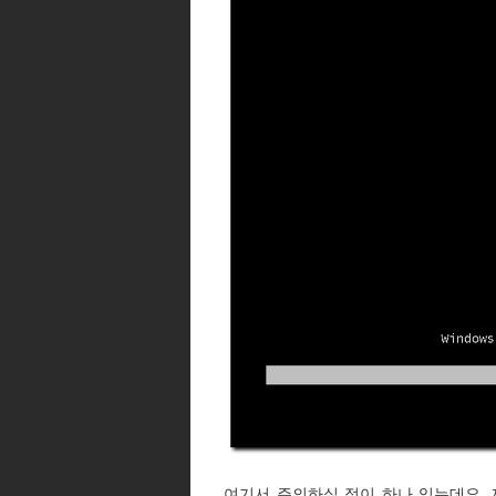
여기서 주의하실 점이 하나 있는데요. 제가