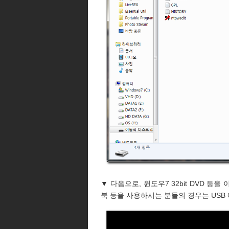
▼ 다음으로, 윈도우7 32bit DVD 등
북 등을 사용하시는 분들의 경우는 USB 