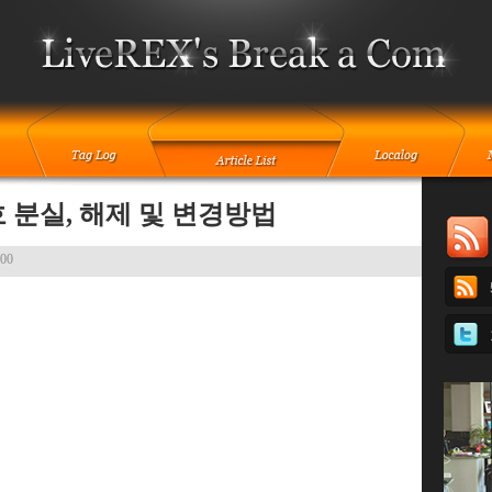
 분실, 해제 및 변경방법
:00