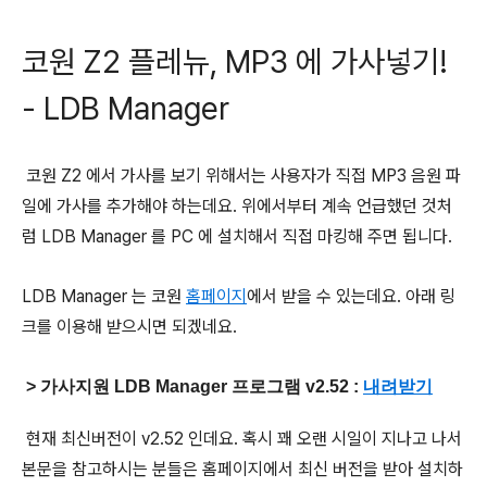
코원 Z2 플레뉴, MP3 에 가사넣기!
- LDB Manager
코원 Z2 에서 가사를 보기 위해서는 사용자가 직접 MP3 음원 파
일에 가사를 추가해야 하는데요. 위에서부터 계속 언급했던 것처
럼 LDB Manager 를 PC 에 설치해서 직접 마킹해 주면 됩니다.
LDB Manager 는 코원
홈페이지
에서 받을 수 있는데요. 아래 링
크를 이용해 받으시면 되겠네요.
> 가사지원 LDB Manager 프로그램 v2.52 :
내려받기
현재 최신버전이 v2.52 인데요. 혹시 꽤 오랜 시일이 지나고 나서
본문을 참고하시는 분들은 홈페이지에서 최신 버전을 받아 설치하