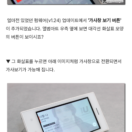
얼마전 있었던 펌웨어(v1.24) 업데이트에서
'가사창 보기 버튼'
이 추가되었습니다. 앨범아트 우측 옆에 보면 대각선 화살표 모양
의 버튼이 보이시죠?
▼ 그 화살표를 누르면 아래 이미지처럼 가사창으로 전환되면서
가사보기가 가능해 집니다.