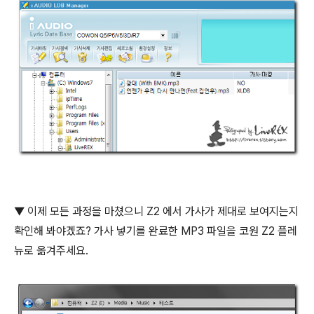
▼ 이제 모든 과정을 마쳤으니 Z2 에서 가사가 제대로 보여지는지
확인해 봐야겠죠? 가사 넣기를 완료한 MP3 파일을 코원 Z2 플레
뉴로 옮겨주세요.