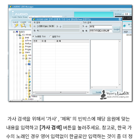
가사 검색을 위해서 '가사' , '제목' 의 빈박스에 해당 음원에 맞는
내용을 입력하고
[가사 검색]
버튼을 눌러주세요. 참고로, 한국 가
수의 노래인 경우 영어 입력없이 한글로만 입력하는 것이 좀 더 정