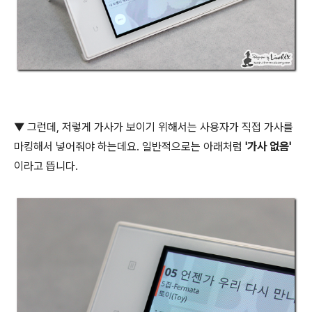
▼ 그런데, 저렇게 가사가 보이기 위해서는 사용자가 직접 가사를
마킹해서 넣어줘야 하는데요. 일반적으로는 아래처럼
'가사 없음'
이라고 뜹니다.