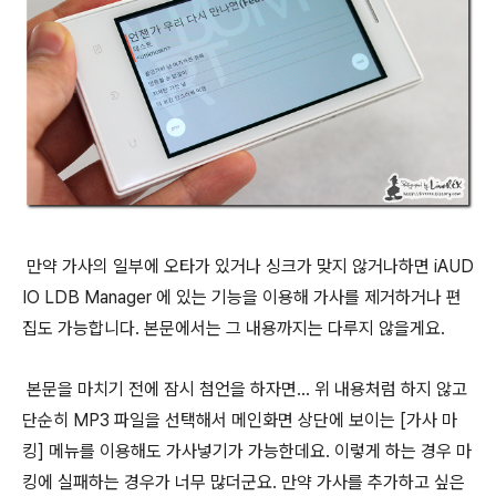
만약 가사의 일부에 오타가 있거나 싱크가 맞지 않거나하면 iAUD
IO LDB Manager 에 있는 기능을 이용해 가사를 제거하거나 편
집도 가능합니다. 본문에서는 그 내용까지는 다루지 않을게요.
본문을 마치기 전에 잠시 첨언을 하자면... 위 내용처럼 하지 않고
단순히 MP3 파일을 선택해서 메인화면 상단에 보이는 [가사 마
킹] 메뉴를 이용해도 가사넣기가 가능한데요. 이렇게 하는 경우 마
킹에 실패하는 경우가 너무 많더군요. 만약 가사를 추가하고 싶은