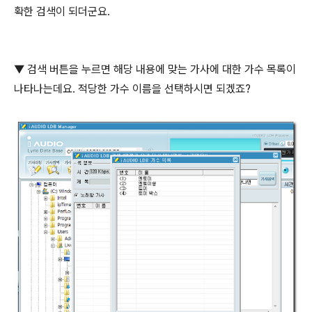
확한 검색이 되더군요.
▼ 검색 버튼을 누르면 해당 내용에 맞는 가사에 대한 가수 목록이
나타나는데요. 적당한 가수 이름을 선택하시면 되겠죠?