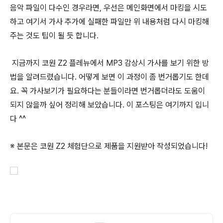
음악 파일이 다수인 경우라면, 우선은 메인화면에서 마킹을 시도
하고 여기서 가사 추가에 실패한 파일만 위 내용처럼 다시 마킹해
주는 것도 팁이 될 듯 합니다.
지금까지 코원 Z2 플레뉴에서 MP3 감상시 가사를 보기 위한 방
법을 알려드렸습니다. 어떻게 보면 이 과정이 좀 번거롭기도 한데
요. 꼭 가사보기가 필요하다는 분들이라면 번거롭더라도 도움이
되지 않을까 싶어 정리해 보았습니다. 이 포스팅은 여기까지 입니
다 ^^
※ 본문은 코원 Z2 체험단으로 제품을 지원받아 작성되었습니다!