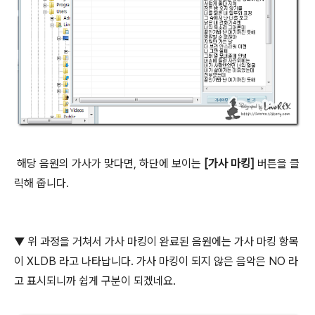
해당 음원의 가사가 맞다면, 하단에 보이는
[가사 마킹]
버튼을 클
릭해 줍니다.
▼ 위 과정을 거쳐서 가사 마킹이 완료된 음원에는 가사 마킹 항목
이 XLDB 라고 나타납니다. 가사 마킹이 되지 않은 음악은 NO 라
고 표시되니까 쉽게 구분이 되겠네요.