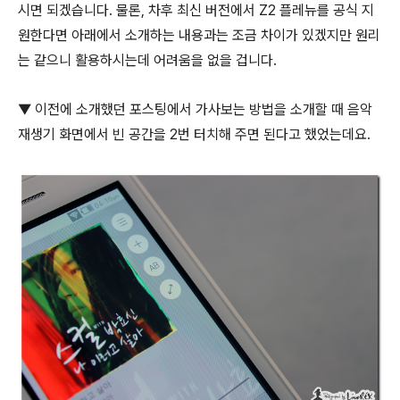
시면 되겠습니다. 물론, 차후 최신 버전에서 Z2 플레뉴를 공식 지
원한다면 아래에서 소개하는 내용과는 조금 차이가 있겠지만 원리
는 같으니 활용하시는데 어려움을 없을 겁니다.
▼ 이전에 소개했던 포스팅에서 가사보는 방법을 소개할 때 음악
재생기 화면에서 빈 공간을 2번 터치해 주면 된다고 했었는데요.