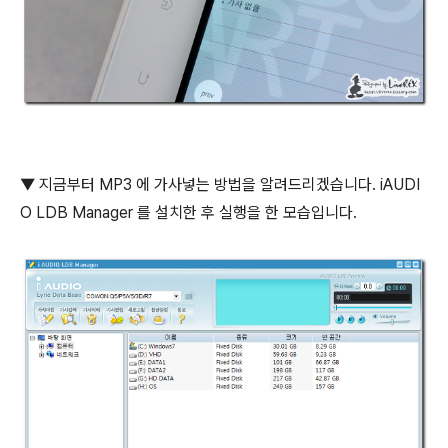
▼ 지금부터 MP3 에 가사넣는 방법을 알려드리겠습니다. iAUDI
O LDB Manager 를 설치한 후 실행을 한 모습입니다.