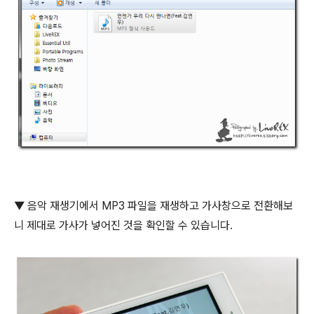
▼ 음악 재생기에서 MP3 파일을 재생하고 가사창으로 전환해보
니 제대로 가사가 넣어진 것을 확인할 수 있습니다.