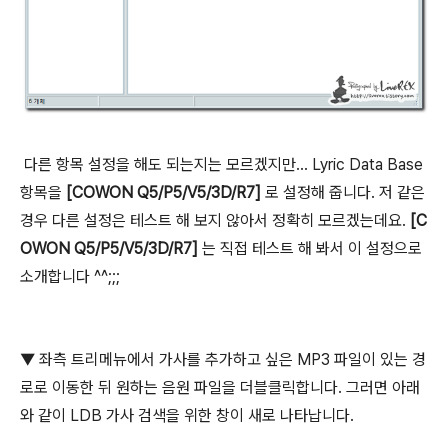
다른 항목 설정을 해도 되는지는 모르겠지만... Lyric Data Base
항목을
[COWON Q5/P5/V5/3D/R7]
로 설정해 줍니다. 저 같은
경우 다른 설정은 테스트 해 보지 않아서 정확히 모르겠는데요.
[C
OWON Q5/P5/V5/3D/R7]
는 직접 테스트 해 봐서 이 설정으로
소개합니다 ^^;;;
▼ 좌측 트리메뉴에서 가사를 추가하고 싶은 MP3 파일이 있는 경
로로 이동한 뒤 원하는 음원 파일을 더블클릭합니다. 그러면 아래
와 같이 LDB 가사 검색을 위한 창이 새로 나타납니다.