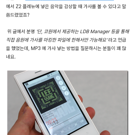
에서 Z2 플레뉴에 넣은 음악을 감상할 때 가사를 볼 수 있다고 말
씀드렸었죠?
위 글에서 분명
'단, 코원에서 제공하는 LDB Manager 등을 통해
직접 음원에 가사를 마킹한 파일에 한해서만 가능해요'
라고 언급
을 했었는데, MP3 에 가사 넣는 방법을 질문하시는 분들이 꽤 많
네요.