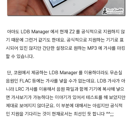
아마도 LDB Manager 에서 현재 Z2 를 공식적으로 지원하지 않
기 때문에 그런거 같기도 한데요. 공식적으로 지원하는 기기로 표
시되어 있진 않지만 간단한 설정으로 원하는 MP3 에 가사를 마킹
할 수 있습니다.
단, 코원에서 제공하는 LDB Manager 를 이용하더라도 무손실
음원인 FLAC 등에는 가사를 넣을 수가 없는데요. LDB 가사가 아
니라 LRC 가사를 이용해서 음원 파일과 함께 기기에 복사해 넣으
면 가사보기가 가능하다는 이야기가 있어서 테스트를 해 보았지만
제대로 보여지지 않더군요. 이 부분에 대해서는 아쉽지만 공식적
인 지원을 기다리는 것이 현재로서는 최선인 듯 합니다 ^^;;;