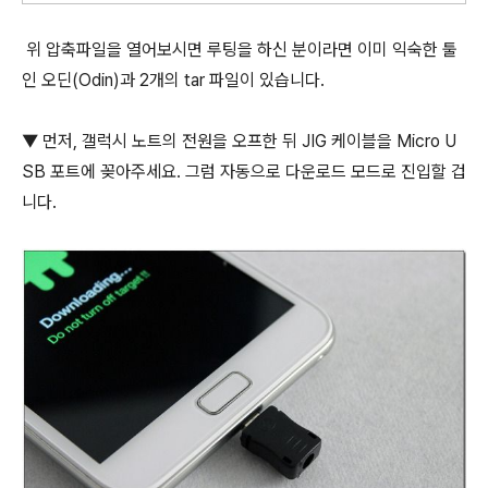
위 압축파일을 열어보시면 루팅을 하신 분이라면 이미 익숙한 툴
인 오딘(Odin)과 2개의 tar 파일이 있습니다.
▼ 먼저, 갤럭시 노트의 전원을 오프한 뒤 JIG 케이블을 Micro U
SB 포트에 꽂아주세요. 그럼 자동으로 다운로드 모드로 진입할 겁
니다.