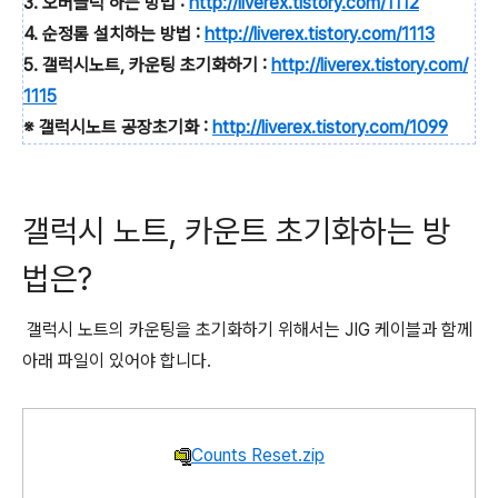
3. 오버클럭 하는 방법 :
http://liverex.tistory.com/1112
4. 순정롬 설치하는 방법 :
http://liverex.tistory.com/1113
5. 갤럭시노트, 카운팅 초기화하기 :
http://liverex.tistory.com/
1115
※ 갤럭시노트 공장초기화 :
http://liverex.tistory.com/1099
갤럭시 노트, 카운트 초기화하는 방
법은?
갤럭시 노트의 카운팅을 초기화하기 위해서는 JIG 케이블과 함께
아래 파일이 있어야 합니다.
Counts Reset.zip