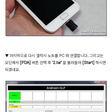
▼ 마지막으로 다시 갤럭시 노트를 PC 와 연결합니다. 그리고는
오딘에서
[PDA]
버튼 선택 후
'2.tar'
을 불러들여
[Start]
하시면
되겠네요.