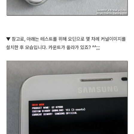
▼ 참고로, 아래는 테스트를 위해 오딘으로 몇 차례 커널이미지를
설치한 후 모습입니다. 카운트가 올라가 있죠? ^^;;;