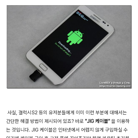
사실, 갤럭시S2 등의 유저분들에게 이미 이런 부분에 대해서는
간단한 해결 방법이 제시되어 있죠? 바로
"JIG 케이블"
을 이용하
는 것입니다. JIG 케이블은 인터넷에서 어렵지 않게 구입하실 수