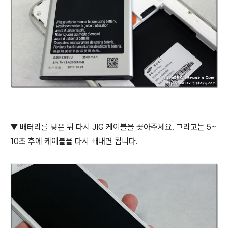
▼ 배터리를 넣은 뒤 다시 JIG 케이블을 꽂아주세요. 그리고는 5~
10초 후에 케이블을 다시 빼내면 됩니다.