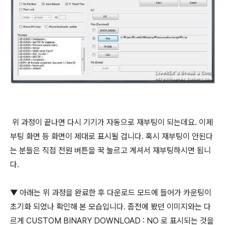
위 과정이 끝나면 다시 기기가 자동으로 재부팅이 되는데요. 이제
부팅 화면 등 화면이 제대로 표시될 겁니다. 혹시 재부팅이 안된다
는 분들은 직접 전원 버튼을 꾹 눌르고 계셔서 재부팅하시면 됩니
다.
▼ 아래는 위 과정을 완료한 후 다운로드 모드에 들어가 카운팅이
초기화 되었나 확인해 본 모습입니다. 좀전에 봤던 이미지와는 다
르게 CUSTOM BINARY DOWNLOAD : NO 로 표시되는 것을