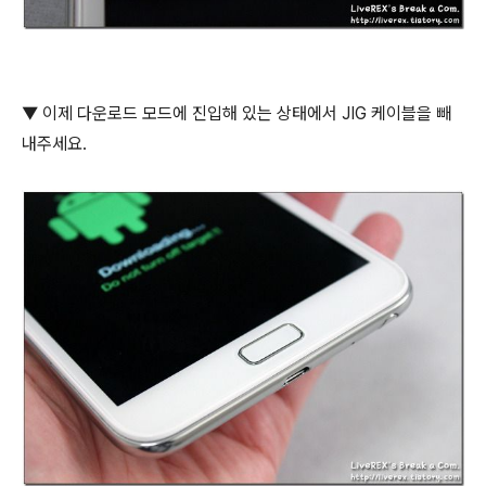
▼ 이제 다운로드 모드에 진입해 있는 상태에서 JIG 케이블을 빼
내주세요.