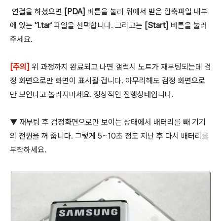
연결을 하셨으면
[PDA]
버튼을 눌러 위에서 받은 압축파일 내부
에 있는
'1.tar'
파일을 선택합니다. 그리고는
[Start]
버튼을 눌러
주세요.
[주의]
위 과정까지 완료되고 나면 갤럭시 노트가 재부팅되는데 검
정 화면으로만 화면이 표시될 겁니다. 아무리해도 검정 화면으로
만 보인다고 놀라지마세요. 정상적인 진행상태입니다.
▼ 재부팅 후 검정화면으로만 보이는 상태에서 배터리를 빼 기기
의 전원을 꺼 줍니다. 그렇게 5~10초 정도 지난 후 다시 배터리를
부착하세요.