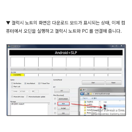
▼ 갤럭시 노트의 화면은 다운로드 모드가 표시되는 상태, 이제 컴
퓨터에서 오딘을 실행하고 갤럭시 노트와 PC 를 연결해 줍니다.