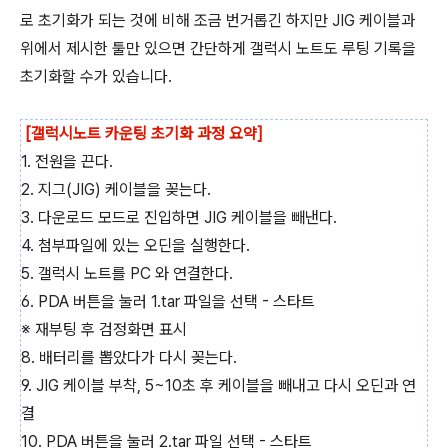
로 초기화가 되는 것에 비해 조금 번거롭긴 하지만 JIG 케이블과
위에서 제시한 툴만 있으면 간단하게 갤럭시 노트도 루팅 기록을
초기화할 수가 있습니다.
[갤럭시노트 카운팅 초기화 과정 요약]
1. 전원을 끈다.
2. 지그(JIG) 케이블을 꽂는다.
3. 다운로드 모드로 진입하면 JIG 케이블을 빼낸다.
4. 첨부파일에 있는 오딘을 실행한다.
5. 갤럭시 노트를 PC 와 연결한다.
6. PDA 버튼을 눌러 1.tar 파일을 선택 - 스타트
※ 재부팅 후 검정화면 표시
8. 배터리를 뽑았다가 다시 꽂는다.
9. JIG 케이블 부착, 5~10초 후 케이블을 빼내고 다시 오딘과 연
결
10. PDA 버튼을 눌러 2.tar 파일 선택 - 스타트